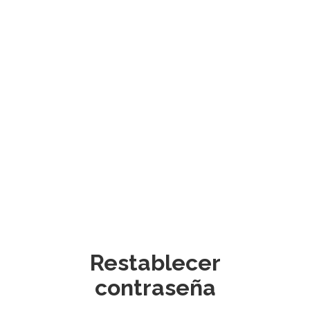
Restablecer
contraseña