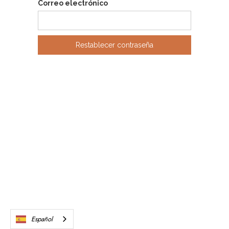
Correo electrónico
Español