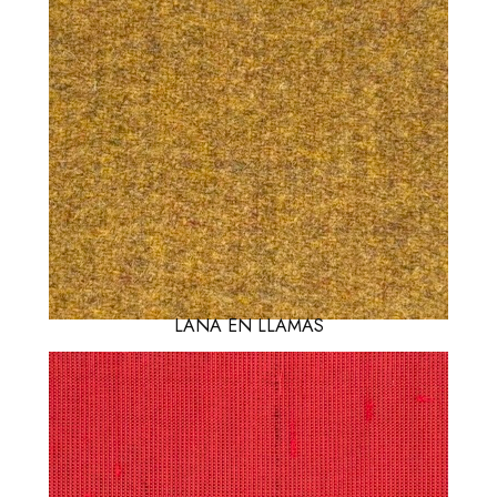
LANA EN LLAMAS