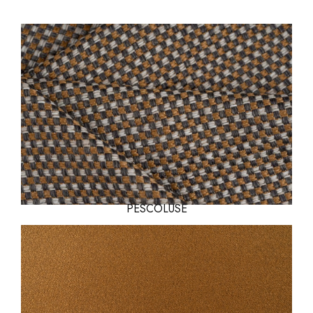
PESCOLUSE