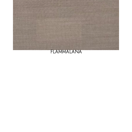
FLAMMALANA