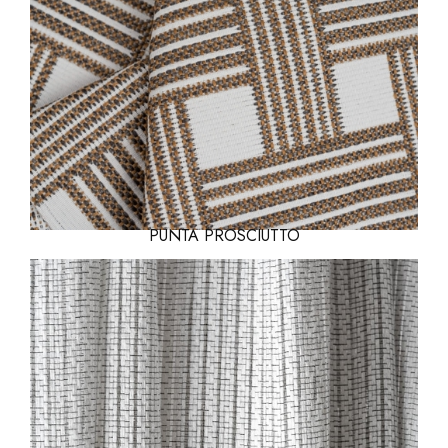
PUNTA PROSCIUTTO