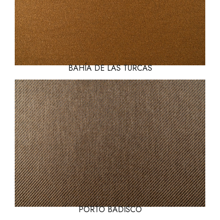
BAHÍA DE LAS TURCAS
PORTO BADISCO