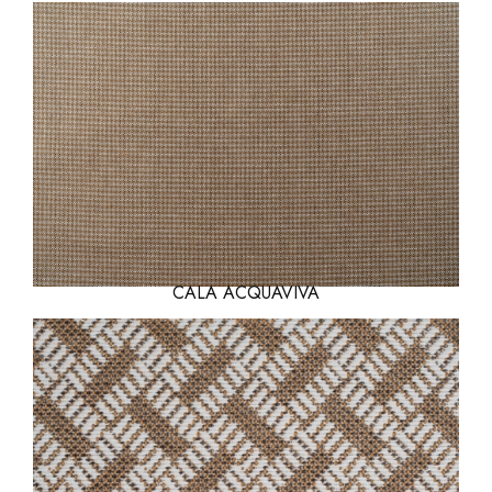
CALA ACQUAVIVA