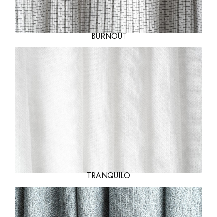
BURNOUT
TRANQUILO