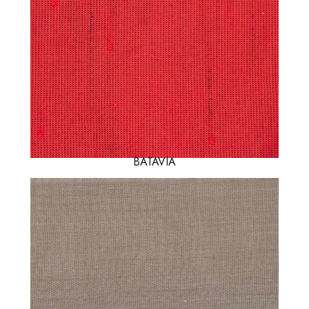
BATAVIA