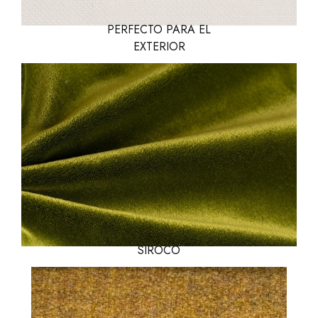
PERFECTO PARA EL
EXTERIOR
SIROCO