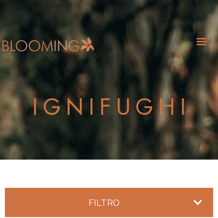
IGNIFUGHI
FILTRO