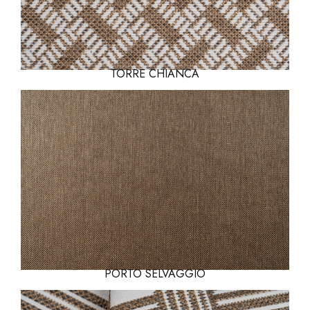
TORRE CHIANCA
PORTO SELVAGGIO