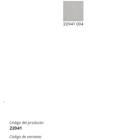
22041.034
-
Código del producto:
22041
Código de variante: