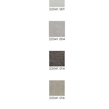
22041.001
22041.004
22041.014
22041.016