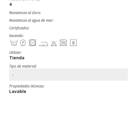
4
Resistencia al cloro:
Resistencia al agua de mar:
Certificados:
lavando:
Utilizar:
Tienda
Tipo de material:
-
Propiedades técnicas:
Lavable