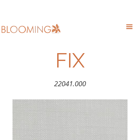
FIX
22041.000