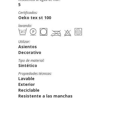
5
Certificados:
Oeko tex st 100
lavando:
Utilizar:
Asientos
Decorativo
Tipo de material:
Sintético
Propiedades técnicas:
Lavable
Exterior
Reciclable
Resistente a las manchas