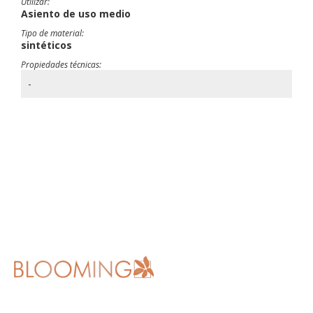
Utilizar:
Asiento de uso medio
Tipo de material:
sintéticos
Propiedades técnicas:
-