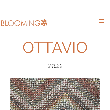
OTTAVIO
24029