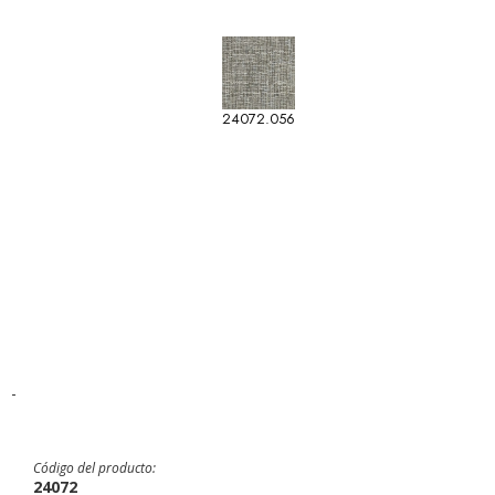
24072.056
-
Código del producto:
24072