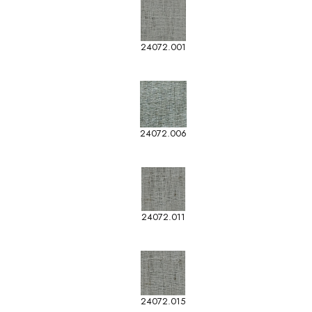
24072.001
24072.006
24072.011
24072.015