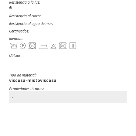
Resistencia a la luz:
6
Resistencia al cloro:
Resistencia al agua de mar:
Certificados:
lavando:
Utilizar:
-
Tipo de material:
viscosa-mistoviscosa
Propiedades técnicas:
-