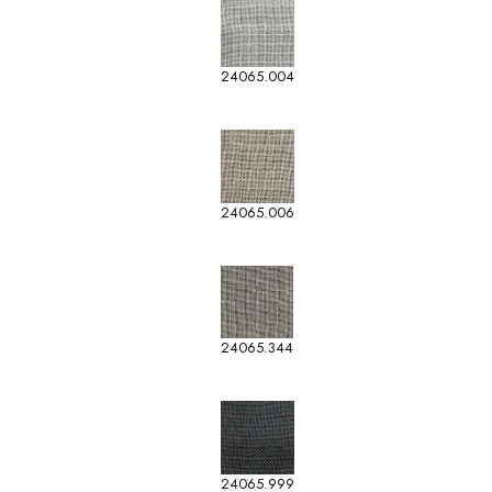
24065.004
24065.006
24065.344
24065.999