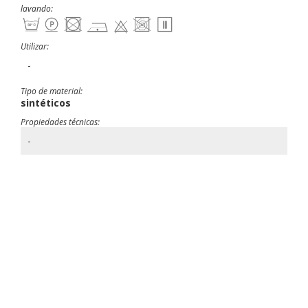
lavando:
Utilizar:
-
Tipo de material:
sintéticos
Propiedades técnicas:
-