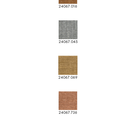
24067.016
24067.045
24067.069
24067.736