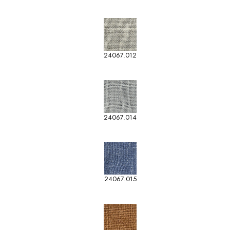
24067.012
24067.014
24067.015