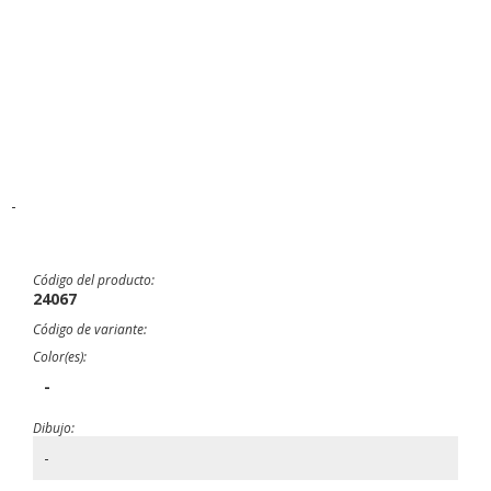
-
Código del producto:
24067
Código de variante:
Color(es):
-
Dibujo:
-