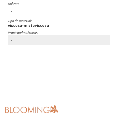
Utilizar:
-
Tipo de material:
viscosa-mistoviscosa
Propiedades técnicas:
-