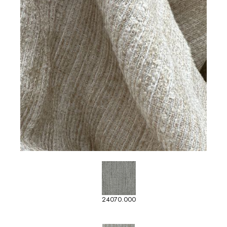
24070.000