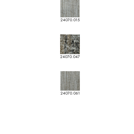
24070.015
24070.047
24070.061