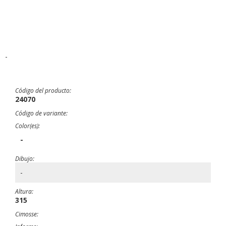
-
Código del producto:
24070
Código de variante:
Color(es):
-
Dibujo:
-
Altura:
315
Cimosse: