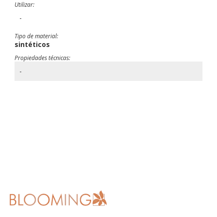
Utilizar:
-
Tipo de material:
sintéticos
Propiedades técnicas:
-