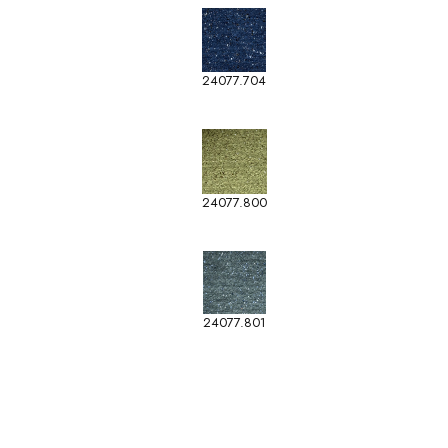
24077.704
24077.800
24077.801