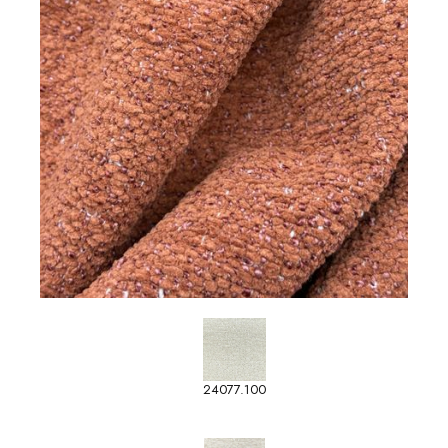
24077.100