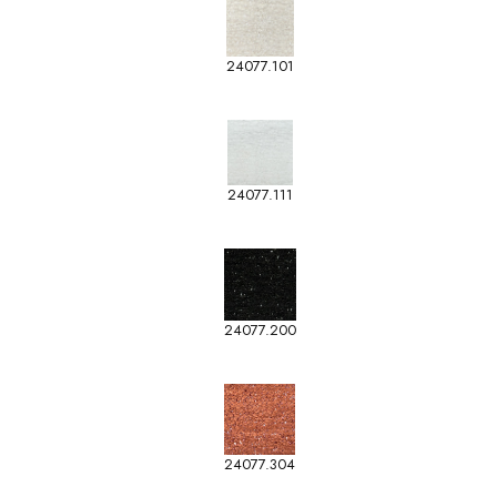
24077.101
24077.111
24077.200
24077.304