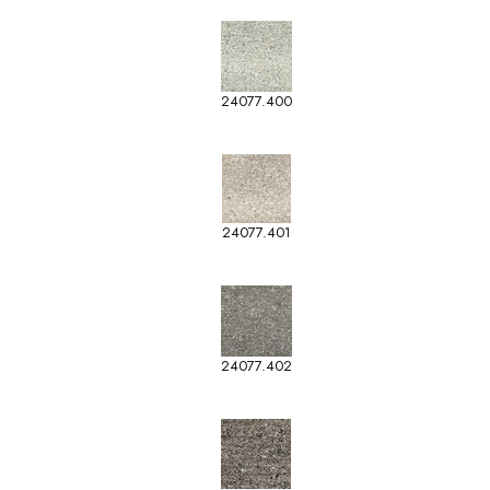
24077.400
24077.401
24077.402