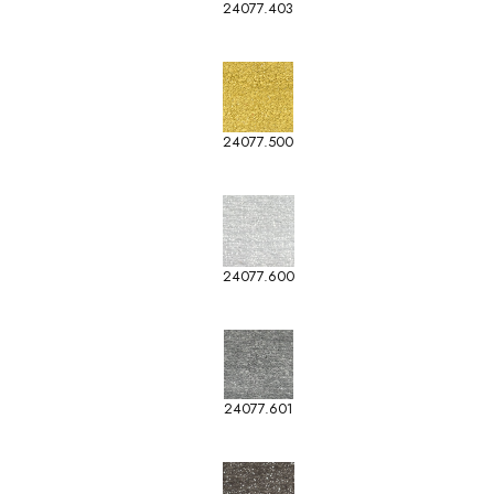
24077.403
24077.500
24077.600
24077.601