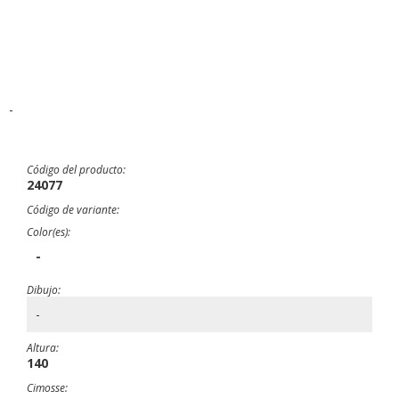
-
Código del producto:
24077
Código de variante:
Color(es):
-
Dibujo:
-
Altura:
140
Cimosse: