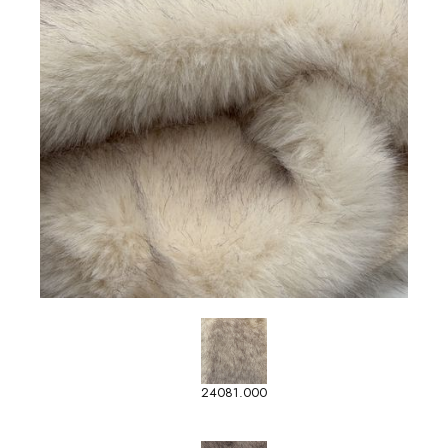
24081.000