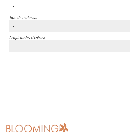
-
Tipo de material:
-
Propiedades técnicas:
-