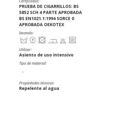
Certificados:
PRUEBA DE CIGARRILLOS: BS
5852 SCH 4 PARTE APROBADA
BS EN1021.1:1994 SORCE 0
APROBADA OEKOTEX
lavando:
Utilizar:
Asiento de uso intensivo
Tipo de material:
-
Propiedades técnicas:
Repelente al agua