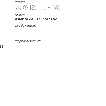
lavando:
Utilizar:
Asiento de uso intensivo
Tipo de material:
-
Propiedades técnicas:
PES
-