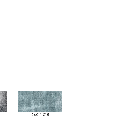
26011.015