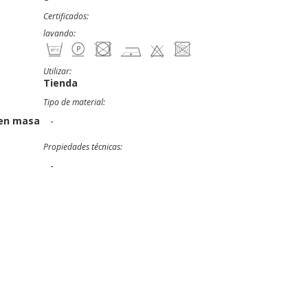
Certificados:
lavando:
Utilizar:
Tienda
Tipo de material:
 en masa
-
Propiedades técnicas:
-