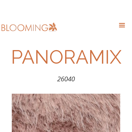
PANORAMIX
26040