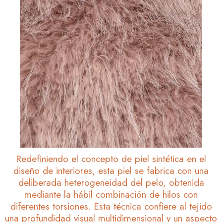
Redefiniendo el concepto de piel sintética en el
diseño de interiores, esta piel se fabrica con una
deliberada heterogeneidad del pelo, obtenida
mediante la hábil combinación de hilos con
diferentes torsiones. Esta técnica confiere al tejido
una profundidad visual multidimensional y un aspecto