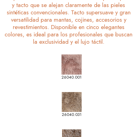
y tacto que se alejan claramente de las pieles
sintéticas convencionales. Tacto supersuave y gran
versatilidad para mantas, cojines, accesorios y
revestimientos. Disponible en cinco elegantes
colores, es ideal para los profesionales que buscan
la exclusividad y el lujo táctil.
26040.001
26040.031