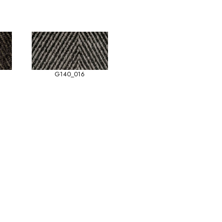
G140_016