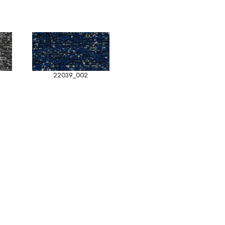
22039_002