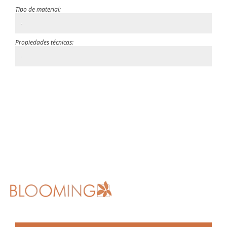
Tipo de material:
-
Propiedades técnicas:
-