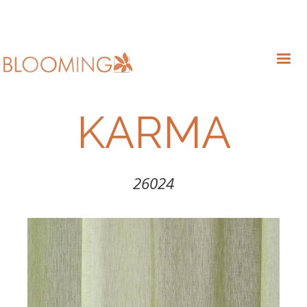
KARMA
26024