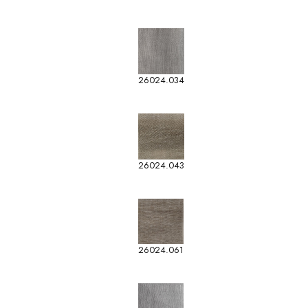
26024.034
26024.043
26024.061