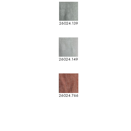
26024.139
26024.149
26024.766