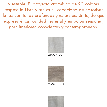
y estable. El proyecto cromático de 20 colores
respeta la fibra y realza su capacidad de absorber
la luz con tonos profundos y naturales. Un tejido que
expresa ética, calidad material y emoción sensorial,
para interiores conscientes y contemporáneos.
26024.001
26024.003