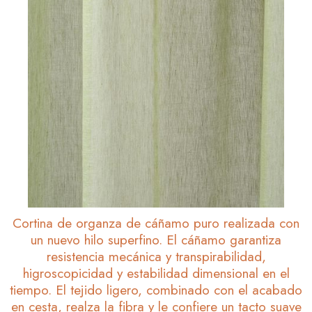
Cortina de organza de cáñamo puro realizada con
un nuevo hilo superfino. El cáñamo garantiza
resistencia mecánica y transpirabilidad,
higroscopicidad y estabilidad dimensional en el
tiempo. El tejido ligero, combinado con el acabado
en cesta, realza la fibra y le confiere un tacto suave