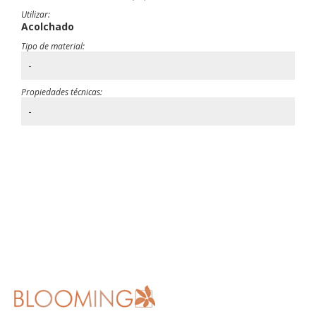
Utilizar:
Acolchado
Tipo de material:
-
Propiedades técnicas:
-