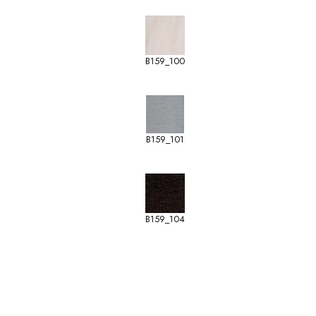
B159_100
B159_101
B159_104