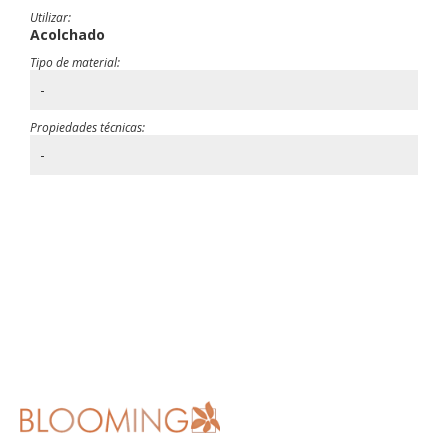
Utilizar:
Acolchado
Tipo de material:
-
Propiedades técnicas:
-