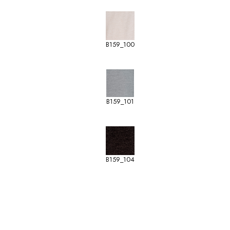
B159_100
B159_101
B159_104