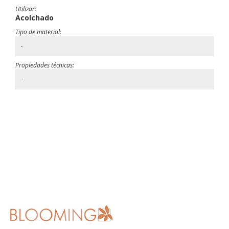
Utilizar:
Acolchado
Tipo de material:
-
Propiedades técnicas:
-