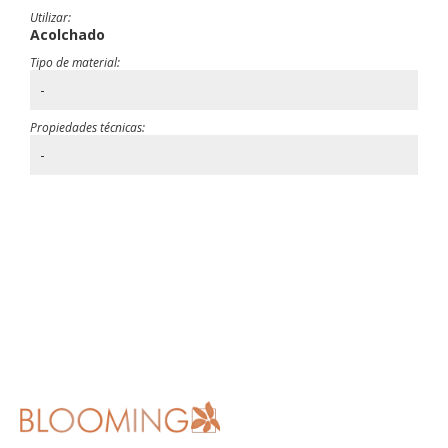
Utilizar:
Acolchado
Tipo de material:
-
Propiedades técnicas:
-