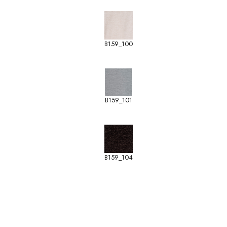
B159_100
B159_101
B159_104