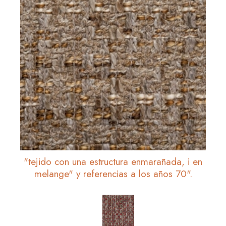
"tejido con una estructura enmarañada, i en
melange" y referencias a los años 70".