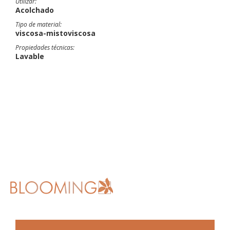
Utilizar:
Acolchado
Tipo de material:
viscosa-mistoviscosa
Propiedades técnicas:
Lavable