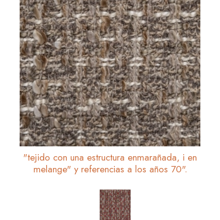
"tejido con una estructura enmarañada, i en
melange" y referencias a los años 70".