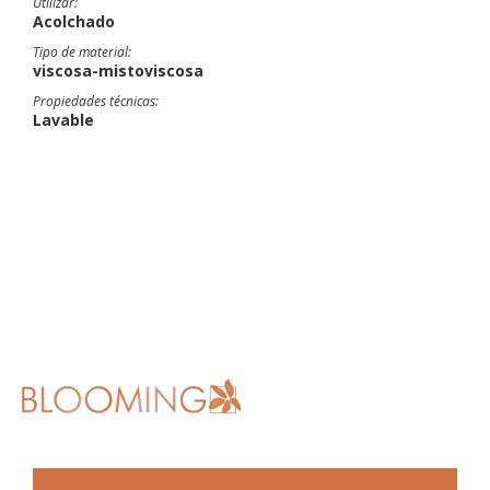
Utilizar:
Acolchado
Tipo de material:
viscosa-mistoviscosa
Propiedades técnicas:
Lavable