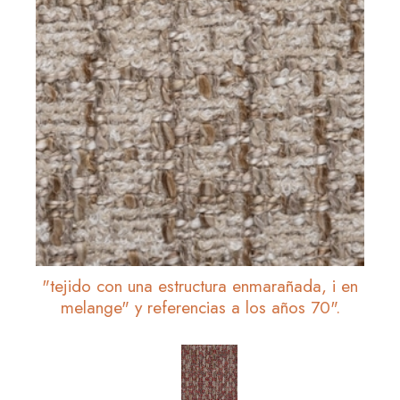
"tejido con una estructura enmarañada, i en
melange" y referencias a los años 70".