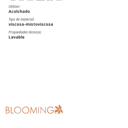
Utilizar:
Acolchado
Tipo de material:
viscosa-mistoviscosa
Propiedades técnicas:
Lavable