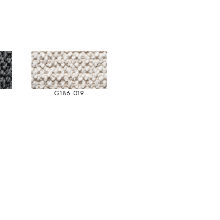
G186_019