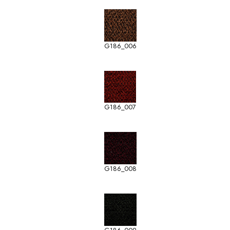
G186_006
G186_007
G186_008