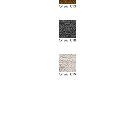
G186_013
G186_018
G186_019