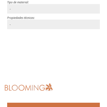
Tipo de material:
-
Propiedades técnicas:
-