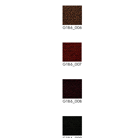
G186_006
G186_007
G186_008