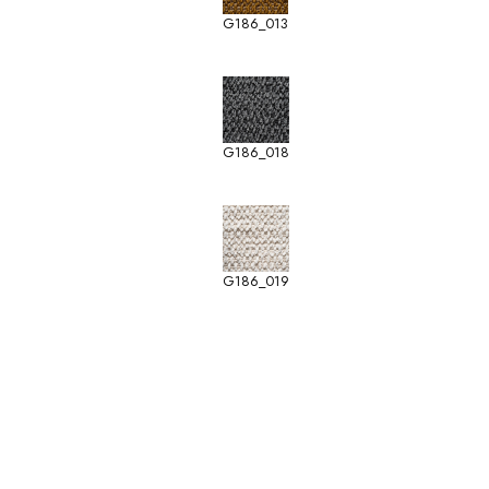
G186_013
G186_018
G186_019