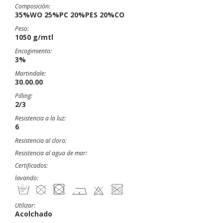
Composición:
35%WO 25%PC 20%PES 20%CO
Peso:
1050 g/mtl
Encogimiento:
3%
Martindale:
30.00.00
Pilling:
2/3
Resistencia a la luz:
6
Resistencia al cloro:
Resistencia al agua de mar:
Certificados:
lavando:
Utilizar:
Acolchado