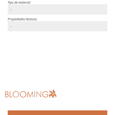
Tipo de material:
-
Propiedades técnicas:
-