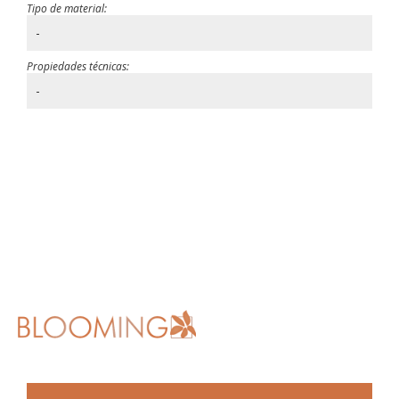
Tipo de material:
-
Propiedades técnicas:
-