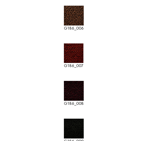
G186_006
G186_007
G186_008