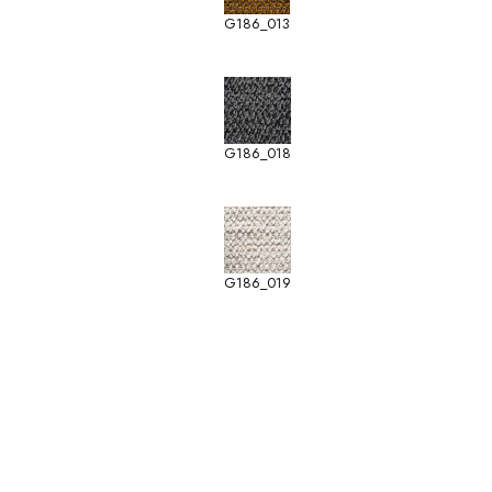
G186_013
G186_018
G186_019