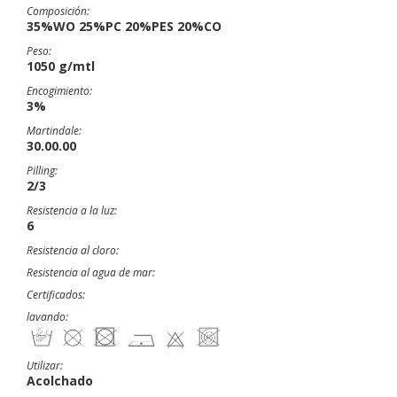
Composición:
35%WO 25%PC 20%PES 20%CO
Peso:
1050 g/mtl
Encogimiento:
3%
Martindale:
30.00.00
Pilling:
2/3
Resistencia a la luz:
6
Resistencia al cloro:
Resistencia al agua de mar:
Certificados:
lavando:
Utilizar:
Acolchado